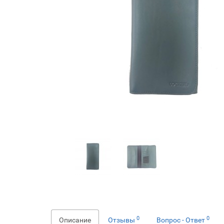
0
0
Описание
Отзывы
Вопрос - Ответ