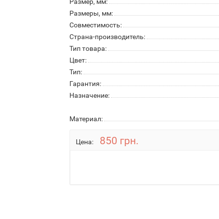
Размер, мм:
Размеры, мм:
Совместимость:
Страна-производитель:
Тип товара:
Цвет:
Тип:
Гарантия:
Назначение:
Материал:
850 грн.
Цена: