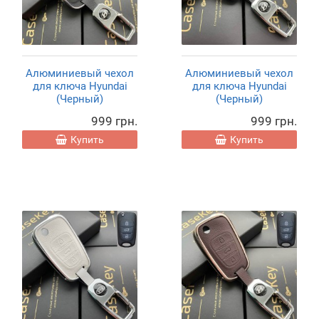
Алюминиевый чехол
Алюминиевый чехол
для ключа Hyundai
для ключа Hyundai
(Черный)
(Черный)
999 грн.
999 грн.
Купить
Купить