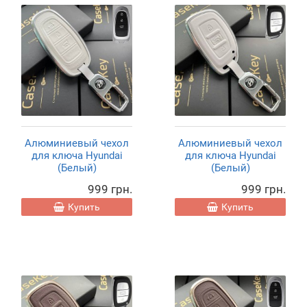
Алюминиевый чехол
Алюминиевый чехол
для ключа Hyundai
для ключа Hyundai
(Белый)
(Белый)
999 грн.
999 грн.
Купить
Купить