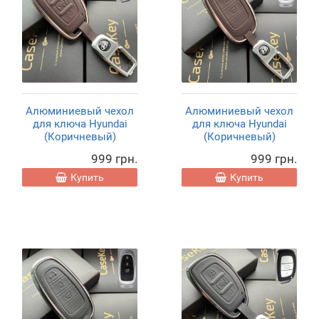
Алюминиевый чехол
Алюминиевый чехол
для ключа Hyundai
для ключа Hyundai
(Коричневый)
(Коричневый)
999 грн.
999 грн.
Купить
Купить