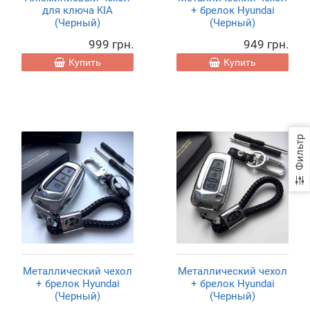
для ключа KIA
+ брелок Hyundai
(Черный)
(Черный)
999 грн.
949 грн.
Купить
Купить
Фильтр
Металлический чехол
Металлический чехол
+ брелок Hyundai
+ брелок Hyundai
(Черный)
(Черный)