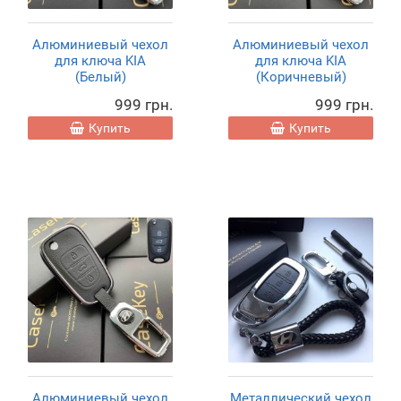
Алюминиевый чехол
Алюминиевый чехол
для ключа KIA
для ключа KIA
(Белый)
(Коричневый)
999 грн.
999 грн.
Купить
Купить
Алюминиевый чехол
Металлический чехол