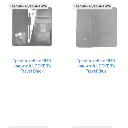
Наличие уточняйте
Наличие уточняйте
Тревел-кейс с RFID
Тревел-кейс с RFID
защитой LOCKER's
защитой LOCKER's
Travel Black
Travel Blue