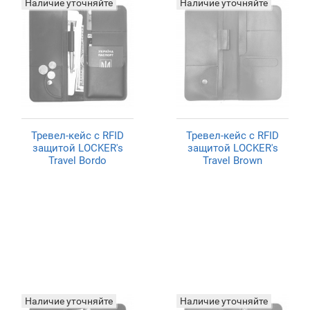
Наличие уточняйте
Наличие уточняйте
Тревел-кейс с RFID
Тревел-кейс с RFID
защитой LOCKER's
защитой LOCKER's
Travel Bordo
Travel Brown
Наличие уточняйте
Наличие уточняйте