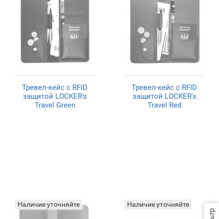
Тревел-кейс с RFID
Тревел-кейс с RFID
защитой LOCKER's
защитой LOCKER's
Travel Green
Travel Red
Наличие уточняйте
Наличие уточняйте