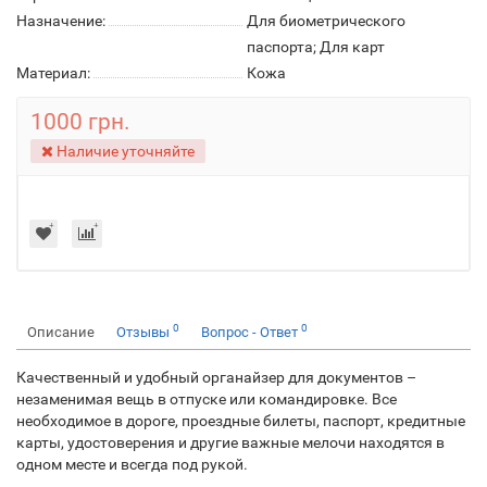
Назначение:
Для биометрического
паспорта; Для карт
Материал:
Кожа
1000 грн.
Наличие уточняйте
0
0
Описание
Отзывы
Вопрос - Ответ
Качественный и удобный органайзер для документов –
незаменимая вещь в отпуске или командировке. Все
необходимое в дороге, проездные билеты, паспорт, кредитные
карты, удостоверения и другие важные мелочи находятся в
одном месте и всегда под рукой.