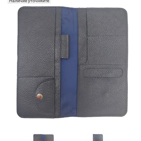
Наличие уточняйте