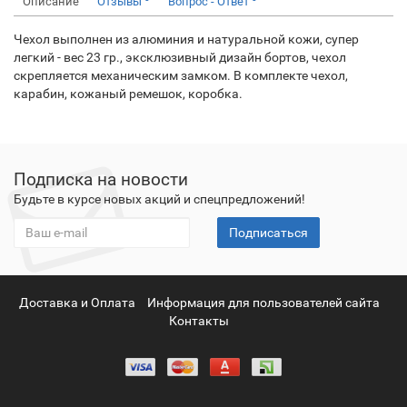
Описание
Отзывы
Вопрос - Ответ
Чехол выполнен из алюминия и натуральной кожи, супер
легкий - вес 23 гр., эксклюзивный дизайн бортов, чехол
скрепляется механическим замком. В комплекте чехол,
карабин, кожаный ремешок, коробка.
Подписка на новости
Будьте в курсе новых акций и спецпредложений!
Подписаться
Доставка и Оплата
Информация для пользователей сайта
Контакты