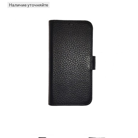
Наличие уточняйте