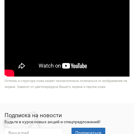
Оттенок и структура кожи может незначительно отличаться от изображения на
экране. Зависит от цветопередачи Вашего экрана и партии кожи.
Подписка на новости
Будьте в курсе новых акций и спецпредложений!
Подписаться