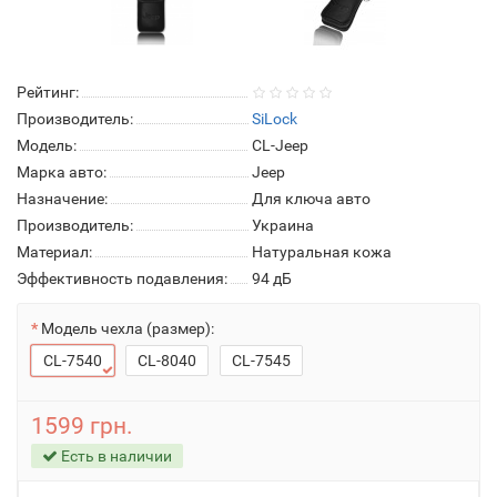
Рейтинг:
Производитель:
SiLock
Модель:
CL-Jeep
Марка авто:
Jeep
Назначение:
Для ключа авто
Производитель:
Украина
Материал:
Натуральная кожа
Эффективность подавления:
94 дБ
Модель чехла (размер):
CL-7540
CL-8040
CL-7545
1599 грн.
Есть в наличии