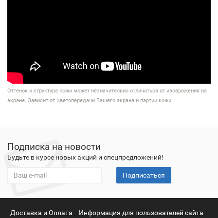
Оттенок и структура кожи может незначительно отличаться от изображения на
экране. Зависит от цветопередачи Вашего экрана и партии кожи.
Подписка на новости
Будьте в курсе новых акций и спецпредложений!
Подписаться
Доставка и Оплата
Информация для пользователей сайта