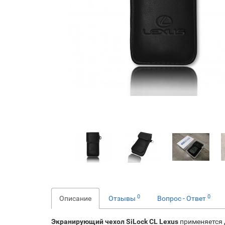
0
0
Описание
Отзывы
Вопрос - Ответ
Экранирующий чехол SiLock CL Lexus
применяется 