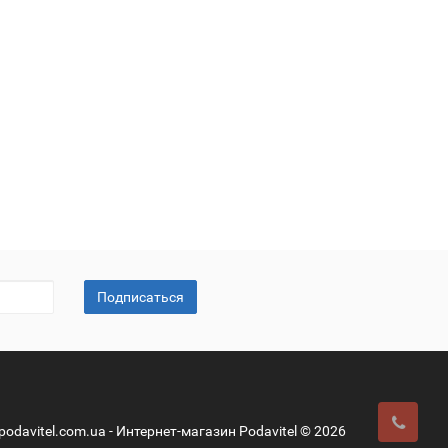
Подписаться
podavitel.com.ua - Интернет-магазин Podavitel © 2026