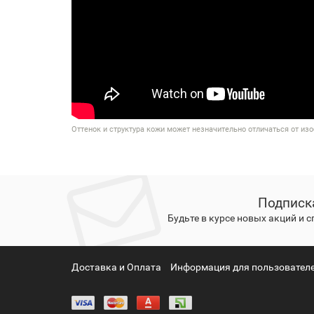
Оттенок и структура кожи может незначительно отличаться от изо
Подписк
Будьте в курсе новых акций и 
Доставка и Оплата
Информация для пользователе