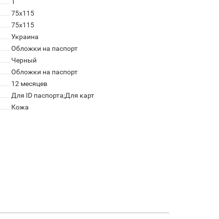
1
75х115
75х115
Украина
Обложки на паспорт
Черный
Обложки на паспорт
12 месяцев
Для ID паспорта;Для карт
Кожа