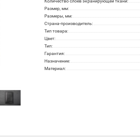
Количество слоев экранирующей ткани:
Размер, мм:
Размеры, мм:
Страна-производитель:
Тип товара:
Цвет:
Тип:
Гарантия:
Назначение:
Материал: