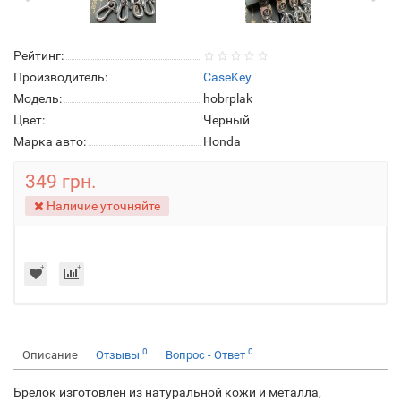
Рейтинг:
Производитель:
CaseKey
Модель:
hobrplak
Цвет:
Черный
Марка авто:
Honda
349 грн.
Наличие уточняйте
0
0
Описание
Отзывы
Вопрос - Ответ
Брелок изготовлен из натуральной кожи и металла,