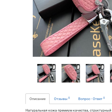
0
0
Описание
Отзывы
Вопрос - Ответ
Натуральная кожа премиум качества, структурный 