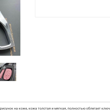
рисунок на коже, кожа толстая и мягкая, полностью облегает клю