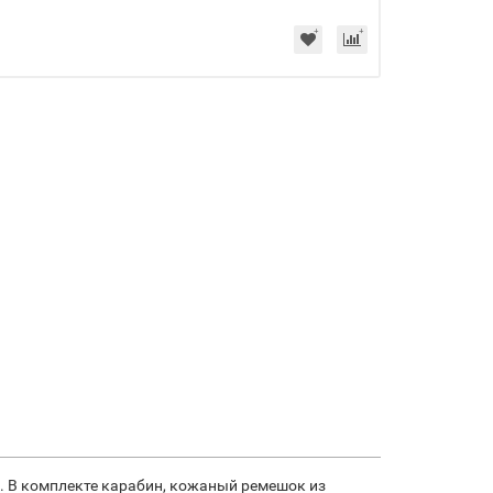
ч. В комплекте карабин, кожаный ремешок из