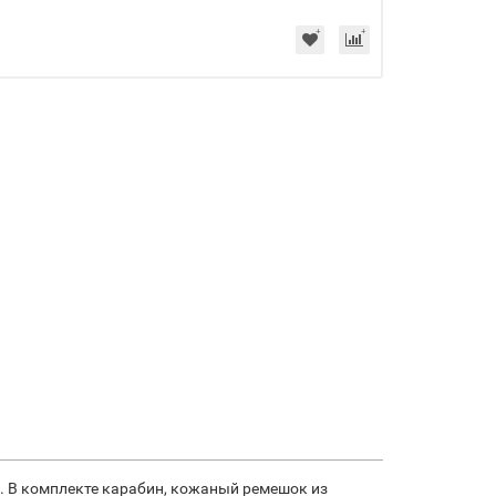
ч. В комплекте карабин, кожаный ремешок из