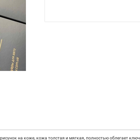
рисунок на коже, кожа толстая и мягкая, полностью облегает клю