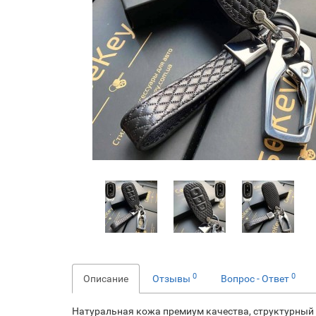
0
0
Описание
Отзывы
Вопрос - Ответ
Натуральная кожа премиум качества, структурный 