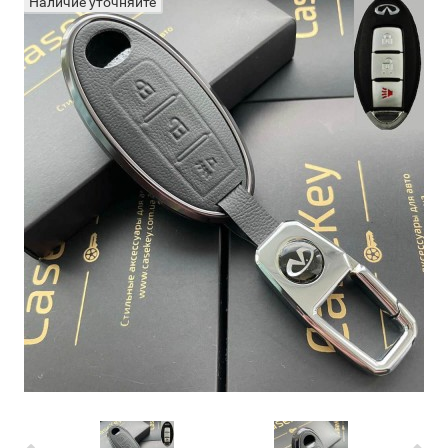
Наличие уточняйте