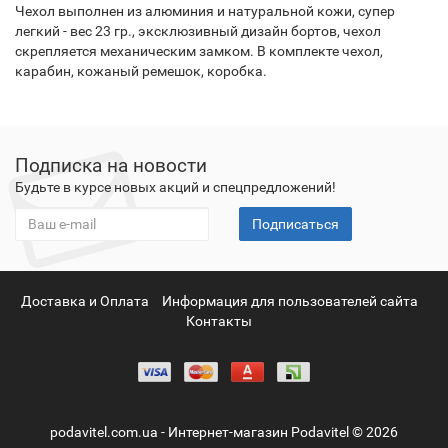
Чехол выполнен из алюминия и натуральной кожи, супер
легкий - вес 23 гр., эксклюзивный дизайн бортов, чехол
скрепляется механическим замком. В комплекте чехол,
карабин, кожаный ремешок, коробка.
Подписка на новости
Будьте в курсе новых акций и спецпредложений!
Подписаться
Доставка и Оплата
Информация для пользователей сайта
Контакты
podavitel.com.ua - Интернет-магазин Podavitel © 2026