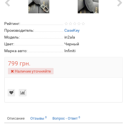
Рейтинг:
Производитель:
CaseKey
Модель:
in2ala
Цвет:
Черный
Марка авто:
Infiniti
799 грн.
Наличие уточняйте
0
0
Описание
Отзывы
Вопрос - Ответ