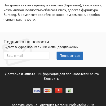
Натуральная кожа премиум качества (Германия), 2 слоя кожи,
кожа мягкая, полностью облегает ключ, дорогая фурнитура
Bursong. В комплекте карабин на кожаном ремешке, коробка
черная, как на фото.
Подписка на новости
Будьте в курсе новых акций и спецпредложений!
Подписаться
Доставка и Оплата
Информация для пользователей сайта
Контакты
podavitel.com.ua - Интернет-магазин Podavitel © 2026