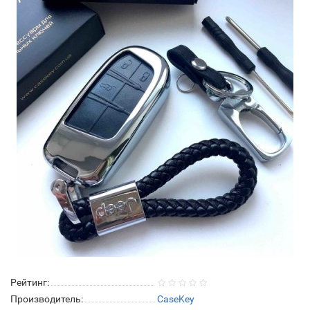
Рейтинг:
Производитель:
CaseKey