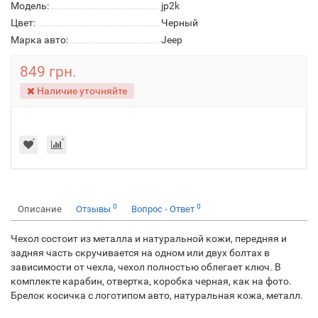
Модель:
jp2k
Цвет:
Черный
Марка авто:
Jeep
849 грн.
Наличие уточняйте
0
0
Описание
Отзывы
Вопрос - Ответ
Чехол состоит из металла и натуральной кожи, передняя и
задняя часть скручивается на одном или двух болтах в
зависимости от чехла, чехол полностью облегает ключ. В
комплекте карабин, отвертка, коробка черная, как на фото.
Брелок косичка с логотипом авто, натуральная кожа, металл.