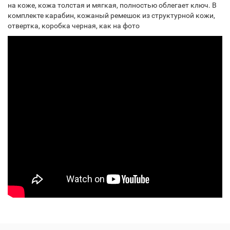
на коже, кожа толстая и мягкая, полностью облегает ключ. В
комплекте карабин, кожаный ремешок из структурной кожи,
отвертка, коробка черная, как на фото