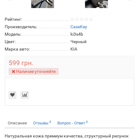
Рейтинг:
Производитель:
CaseKey
Модель:
ki3s4b
Цвет:
Черный
Марка авто:
KIA
599 грн.
Наличие уточняйте
0
0
Описание
Отзывы
Вопрос - Ответ
Натуральная кожа премиум качества, структурный рисунок