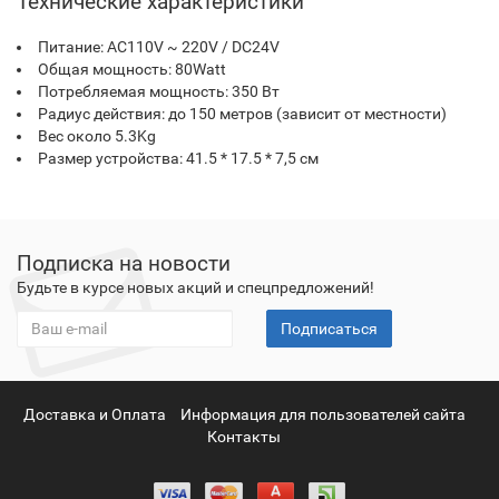
Технические характеристики
Питание: AC110V ~ 220V / DC24V
Общая мощность: 80Watt
Потребляемая мощность: 350 Вт
Радиус действия: до 150 метров (зависит от местности)
Вес около 5.3Kg
Размер устройства: 41.5 * 17.5 * 7,5 см
Подписка на новости
Будьте в курсе новых акций и спецпредложений!
Подписаться
Доставка и Оплата
Информация для пользователей сайта
Контакты