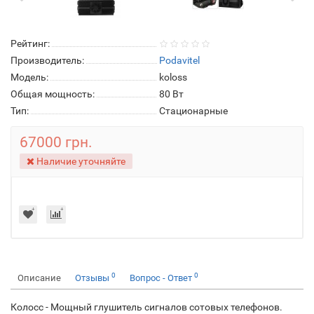
Рейтинг:
Производитель:
Podavitel
Модель:
koloss
Общая мощность:
80 Вт
Тип:
Стационарные
67000 грн.
Наличие уточняйте
0
0
Описание
Отзывы
Вопрос - Ответ
Колосс - Мощный глушитель сигналов сотовых телефонов.