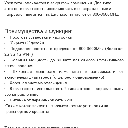
Узел устанавливается в закрытом помещении. Два типа
антенн - возможность использовать всенаправленные и
направленные антенны. Диапазоны частот от 800-3600MHz.
Преимущества и Функции:
Простота установки и настройки
"Скрытый" дизайн
Подавляет частоты в пределах от 800-3600Mhz (Включая
2G 3G 4G WI-FI)
Большая мощность до 80 ватт для самого эффективного
использования
Выходная мощность изменяется в зависимости от
включенных диапазонов (отдельно и одновременно)
Хорошая система охлаждения
Возможность использовать 2 типа антенн -
направленные /
всенаправленные
Питание от переменной сети 220В.
*Также можно заказать с возможностью установки на
транспортном средстве