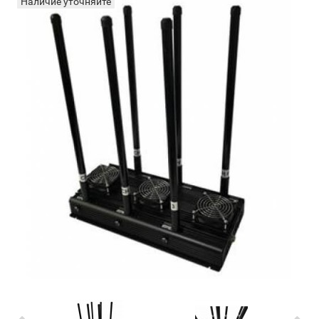
Наличие уточняйте