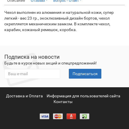
Описание
Отзывы
Вопрос - Ответ
Чехол выполнен из алюминия и натуральной кожи, супер
легкий - вес 23 гр., эксклюзивный дизайн бортов, чехол
скрепляется механическим замком. В комплекте чехол,
карабин, кожаный ремешок, коробка.
Подписка на новости
Будьте в курсе новых акций и спецпредложений!
Подписаться
Доставка и Оплата
Информация для пользователей сайта
Контакты