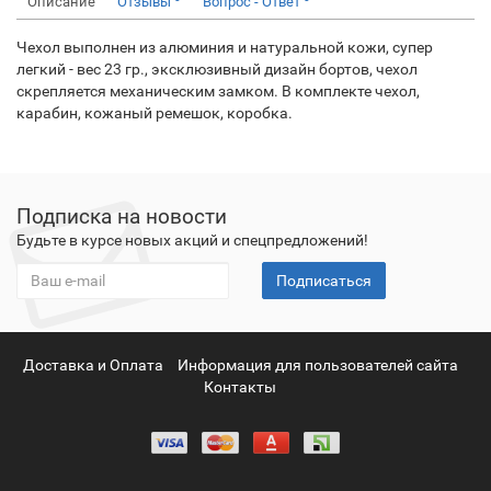
Описание
Отзывы
Вопрос - Ответ
Чехол выполнен из алюминия и натуральной кожи, супер
легкий - вес 23 гр., эксклюзивный дизайн бортов, чехол
скрепляется механическим замком. В комплекте чехол,
карабин, кожаный ремешок, коробка.
Подписка на новости
Будьте в курсе новых акций и спецпредложений!
Подписаться
Доставка и Оплата
Информация для пользователей сайта
Контакты