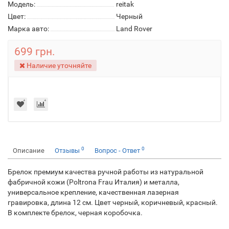
Модель:
reitak
Цвет:
Черный
Марка авто:
Land Rover
699 грн.
Наличие уточняйте
0
0
Описание
Отзывы
Вопрос - Ответ
Брелок премиум качества ручной работы из натуральной
фабричной кожи (Poltrona Frau Италия) и металла,
универсальное крепление, качественная лазерная
гравировка, длина 12 см. Цвет черный, коричневый, красный.
В комплекте брелок, черная коробочка.