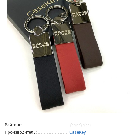
Рейтинг:
Производитель:
CaseKey