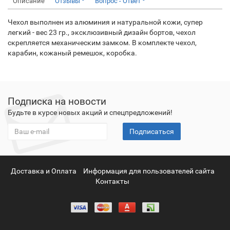
Описание
Отзывы
Вопрос - Ответ
Чехол выполнен из алюминия и натуральной кожи, супер
легкий - вес 23 гр., эксклюзивный дизайн бортов, чехол
скрепляется механическим замком. В комплекте чехол,
карабин, кожаный ремешок, коробка.
Подписка на новости
Будьте в курсе новых акций и спецпредложений!
Подписаться
Доставка и Оплата
Информация для пользователей сайта
Контакты