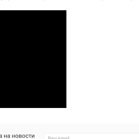
а на новости