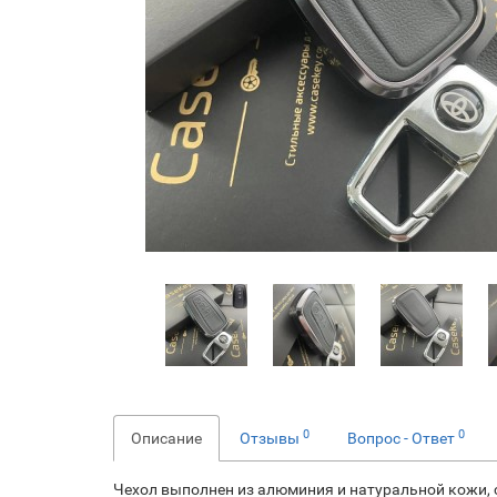
0
0
Описание
Отзывы
Вопрос - Ответ
Чехол выполнен из алюминия и натуральной кожи, су