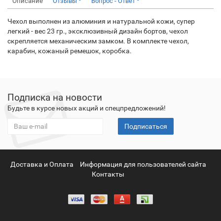
Описание
Отзывы
Вопрос - Ответ
Чехол выполнен из алюминия и натуральной кожи, супер
легкий - вес 23 гр., эксклюзивный дизайн бортов, чехол
скрепляется механическим замком. В комплекте чехол,
карабин, кожаный ремешок, коробка.
Подписка на новости
Будьте в курсе новых акций и спецпредложений!
Подписаться
Доставка и Оплата
Информация для пользователей сайта
Контакты