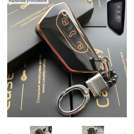
Наличие уточняйте